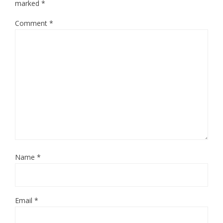
marked
*
Comment
*
Name
*
Email
*