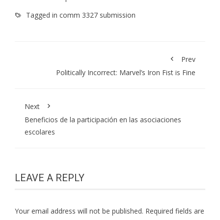
Tagged in
comm 3327 submission
Prev
Politically Incorrect: Marvel’s Iron Fist is Fine
Next
Beneficios de la participación en las asociaciones
escolares
LEAVE A REPLY
Your email address will not be published.
Required fields are