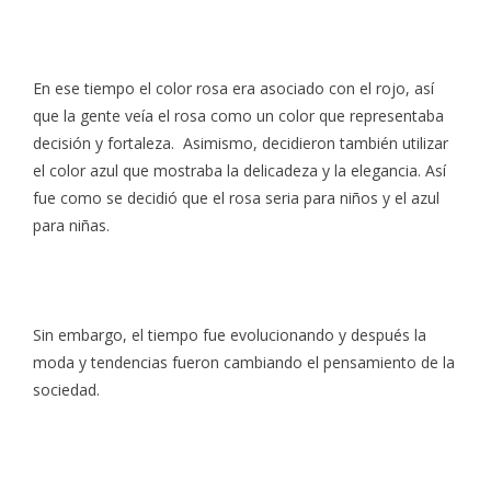
En ese tiempo el color rosa era asociado con el rojo, así
que la gente veía el rosa como un color que representaba
decisión y fortaleza. Asimismo, decidieron también utilizar
el color azul que mostraba la delicadeza y la elegancia. Así
fue como se decidió que el rosa seria para niños y el azul
para niñas.
Sin embargo, el tiempo fue evolucionando y después la
moda y tendencias fueron cambiando el pensamiento de la
sociedad.