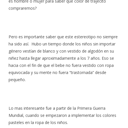
es hombre o mujer para saber que color de trajecito
compraremos?
Pero es importante saber que este estereotipo no siempre
ha sido así. Hubo un tiempo donde los niños sin importar
género vestían de blanco y con vestido de algodón en su
niñez hasta llegar aproximadamente a los 7 años. Eso se
hacia con el fin de que el bebe no fuera vestido con ropa
equivocada y su mente no fuera “trastornada” desde
pequeño.
Lo mas interesante fue a partir de la Primera Guerra
Mundial, cuando se empezaron a implementar los colores
pasteles en la ropa de los niños.