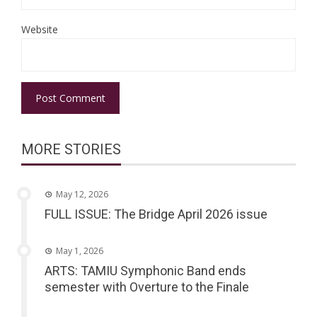
Website
MORE STORIES
May 12, 2026
FULL ISSUE: The Bridge April 2026 issue
May 1, 2026
ARTS: TAMIU Symphonic Band ends
semester with Overture to the Finale