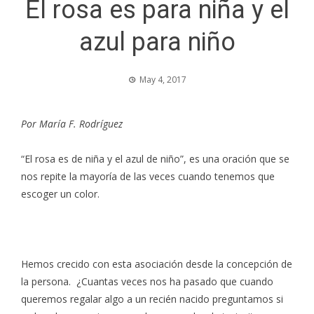
El rosa es para niña y el
azul para niño
May 4, 2017
Por María F. Rodríguez
“El rosa es de niña y el azul de niño”, es una oración que se
nos repite la mayoría de las veces cuando tenemos que
escoger un color.
Hemos crecido con esta asociación desde la concepción de
la persona. ¿Cuantas veces nos ha pasado que cuando
queremos regalar algo a un recién nacido preguntamos si