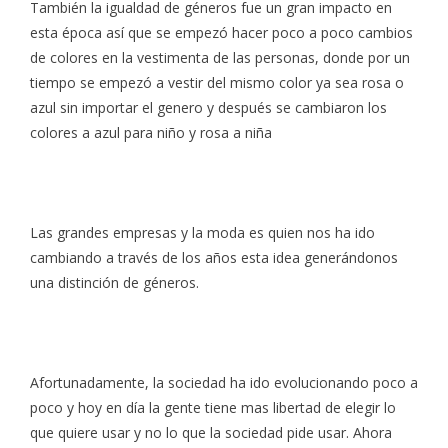
También la igualdad de géneros fue un gran impacto en
esta época así que se empezó hacer poco a poco cambios
de colores en la vestimenta de las personas, donde por un
tiempo se empezó a vestir del mismo color ya sea rosa o
azul sin importar el genero y después se cambiaron los
colores a azul para niño y rosa a niña
Las grandes empresas y la moda es quien nos ha ido
cambiando a través de los años esta idea generándonos
una distinción de géneros.
Afortunadamente, la sociedad ha ido evolucionando poco a
poco y hoy en día la gente tiene mas libertad de elegir lo
que quiere usar y no lo que la sociedad pide usar. Ahora